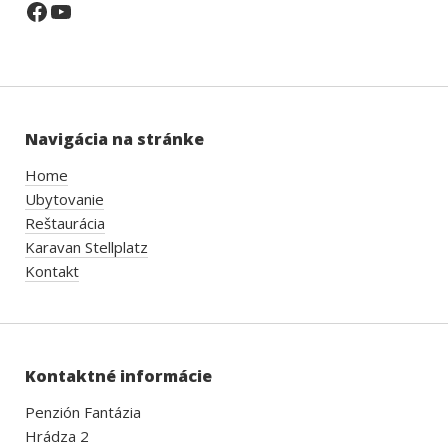
Facebook
YouTube
Navigácia na stránke
Home
Ubytovanie
Reštaurácia
Karavan Stellplatz
Kontakt
Kontaktné informácie
Penzión Fantázia
Hrádza 2