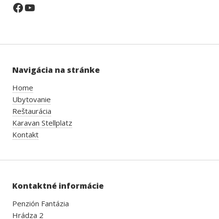
Facebook
YouTube
Navigácia na stránke
Home
Ubytovanie
Reštaurácia
Karavan Stellplatz
Kontakt
Kontaktné informácie
Penzión Fantázia
Hrádza 2