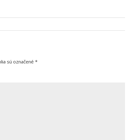
lia sú označené
*