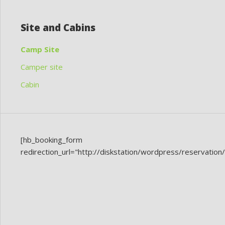
Site and Cabins
Camp Site
Camper site
Cabin
[hb_booking_form
redirection_url="http://diskstation/wordpress/reservation/