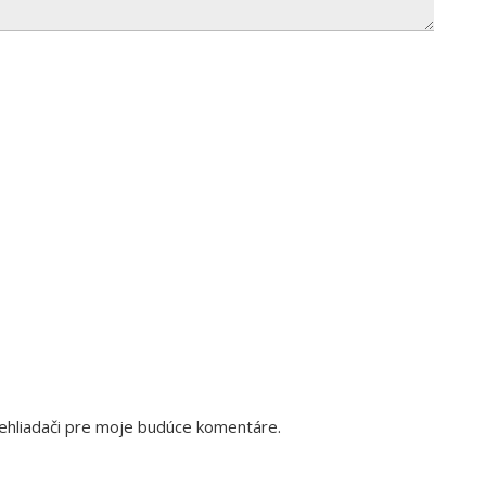
ehliadači pre moje budúce komentáre.